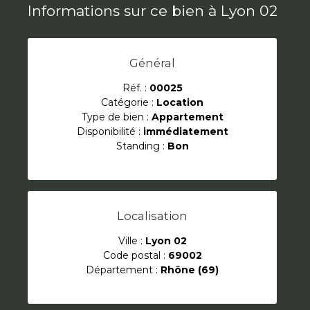
Informations sur ce bien à Lyon 02
Général
Réf. :
00025
Catégorie :
Location
Type de bien :
Appartement
Disponibilité :
immédiatement
Standing :
Bon
Localisation
Ville :
Lyon 02
Code postal :
69002
Département :
Rhône (69)