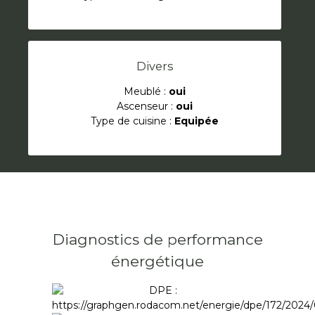
Divers
Meublé :
oui
Ascenseur :
oui
Type de cuisine :
Equipée
Diagnostics de performance
énergétique