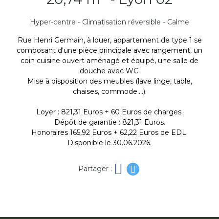
Hyper-centre - Climatisation réversible - Calme
Rue Henri Germain, à louer, appartement de type 1 se
composant d'une pièce principale avec rangement, un
coin cuisine ouvert aménagé et équipé, une salle de
douche avec WC.
Mise à disposition des meubles (lave linge, table,
chaises, commode....).
Loyer : 821,31 Euros + 60 Euros de charges.
Dépôt de garantie : 821,31 Euros.
Honoraires 165,92 Euros + 62,22 Euros de EDL.
Disponible le 30.06.2026.
Partager :