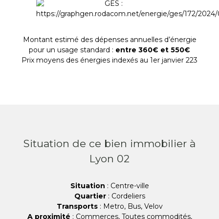
Montant estimé des dépenses annuelles d’énergie
pour un usage standard :
entre 360€ et 550€
Prix moyens des énergies indexés au 1er janvier 223
Situation de ce bien immobilier à
Lyon 02
Situation
: Centre-ville
Quartier
: Cordeliers
Transports
: Metro, Bus, Velov
A proximité
: Commerces, Toutes commodités,