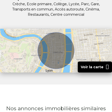
Crèche, Ecole primaire, Collège, Lycée, Parc, Gare,
Transports en commun, Accès autoroute, Cinéma,
Restaurants, Centre commercial
Voir la carte
Nos annonces immobilières
similaires