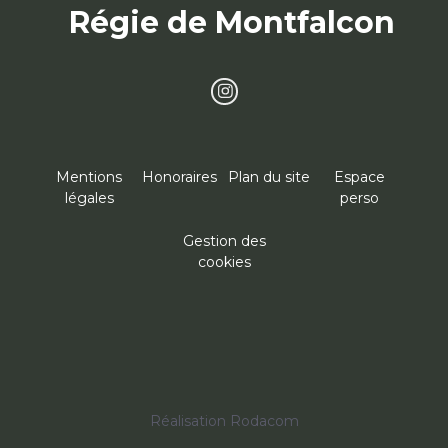
Régie de Montfalcon
Mentions
Honoraires
Plan du site
Espace
légales
perso
Gestion des
cookies
Réalisation Rodacom