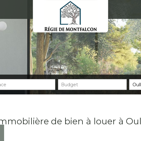
mmobilière de bien à louer à Oul