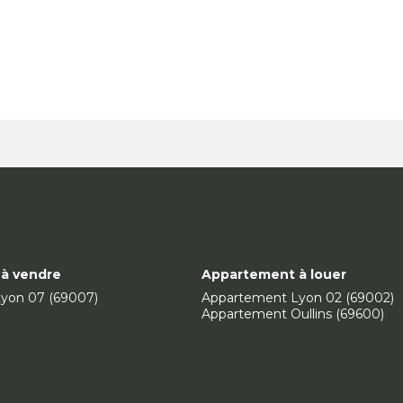
à vendre
Appartement à louer
yon 07 (69007)
Appartement Lyon 02 (69002)
Appartement Oullins (69600)