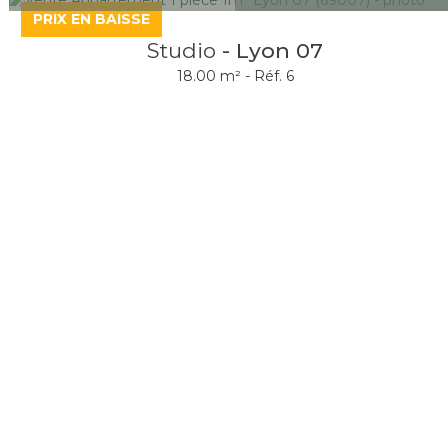
PRIX EN BAISSE
Studio
- Lyon 07
18.00 m² -
Réf. 6